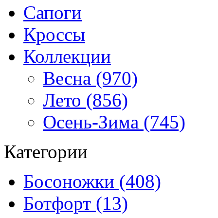
Сапоги
Кроссы
Коллекции
Весна (970)
Лето (856)
Осень-Зима (745)
Категории
Босоножки (408)
Ботфорт (13)