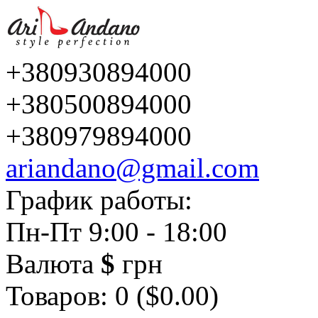
+380930894000
+380500894000
+380979894000
ariandano@gmail.com
График работы:
Пн-Пт 9:00 - 18:00
Валюта
$
грн
Товаров: 0 ($0.00)