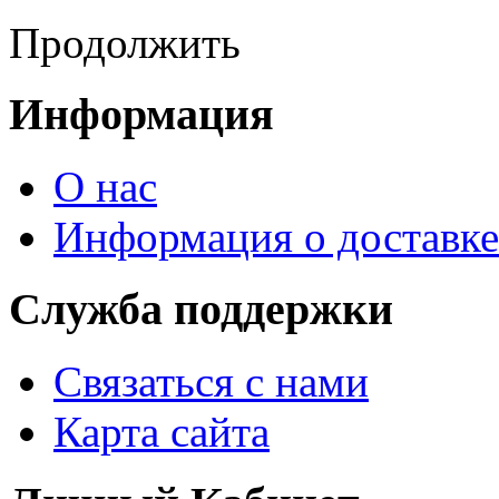
Продолжить
Информация
О нас
Информация о доставке
Служба поддержки
Связаться с нами
Карта сайта