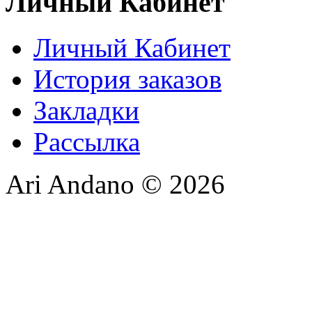
Личный Кабинет
Личный Кабинет
История заказов
Закладки
Рассылка
Ari Andano © 2026