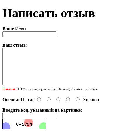
Написать отзыв
Ваше Имя:
Ваш отзыв:
Внимание:
HTML не поддерживается! Используйте обычный текст.
Оценка:
Плохо
Хорошо
Введите код, указанный на картинке: