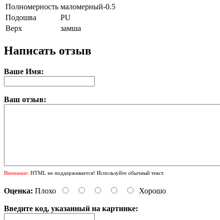
Полномерность
маломерный-0.5
Подошва
PU
Верх
замша
Написать отзыв
Ваше Имя:
Ваш отзыв:
Внимание:
HTML не поддерживается! Используйте обычный текст.
Оценка:
Плохо
Хорошо
Введите код, указанный на картинке: