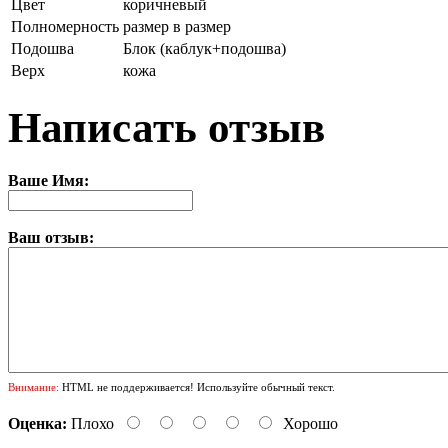
Цвет
коричневый
Полномерность
размер в размер
Подошва
Блок (каблук+подошва)
Верх
кожа
Написать отзыв
Ваше Имя:
Ваш отзыв:
Внимание:
HTML не поддерживается! Используйте обычный текст.
Оценка:
Плохо
Хорошо