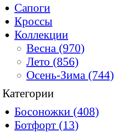
Сапоги
Кроссы
Коллекции
Весна (970)
Лето (856)
Осень-Зима (744)
Категории
Босоножки (408)
Ботфорт (13)