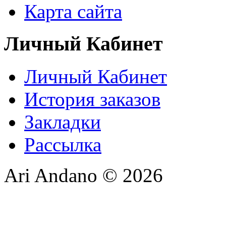
Карта сайта
Личный Кабинет
Личный Кабинет
История заказов
Закладки
Рассылка
Ari Andano © 2026