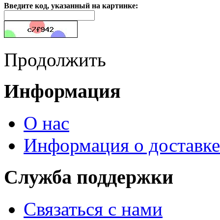
Введите код, указанный на картинке:
Продолжить
Информация
О нас
Информация о доставке
Служба поддержки
Связаться с нами