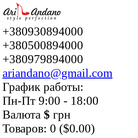
+380930894000
+380500894000
+380979894000
ariandano@gmail.com
График работы:
Пн-Пт 9:00 - 18:00
Валюта
$
грн
Товаров: 0 ($0.00)