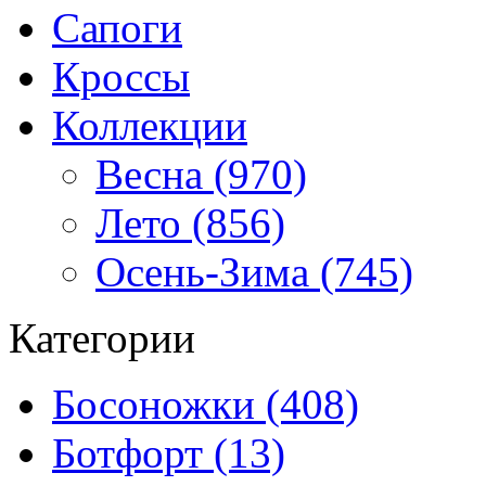
Сапоги
Кроссы
Коллекции
Весна (970)
Лето (856)
Осень-Зима (745)
Категории
Босоножки (408)
Ботфорт (13)