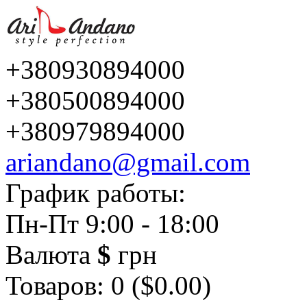
+380930894000
+380500894000
+380979894000
ariandano@gmail.com
График работы:
Пн-Пт 9:00 - 18:00
Валюта
$
грн
Товаров: 0 ($0.00)