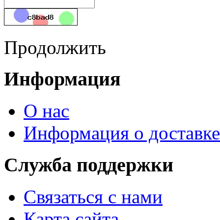
Продолжить
Информация
О нас
Информация о доставке
Служба поддержки
Связаться с нами
Карта сайта