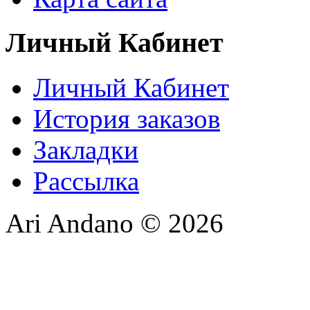
Личный Кабинет
Личный Кабинет
История заказов
Закладки
Рассылка
Ari Andano © 2026