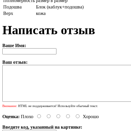
Полномерность
размер в размер
Подошва
Блок (каблук+подошва)
Верх
кожа
Написать отзыв
Ваше Имя:
Ваш отзыв:
Внимание:
HTML не поддерживается! Используйте обычный текст.
Оценка:
Плохо
Хорошо
Введите код, указанный на картинке: