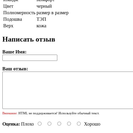
Цвет
черный
Полномерность
размер в размер
Подошва
ТЭП
Верх
кожа
Написать отзыв
Ваше Имя:
Ваш отзыв:
Внимание:
HTML не поддерживается! Используйте обычный текст.
Оценка:
Плохо
Хорошо