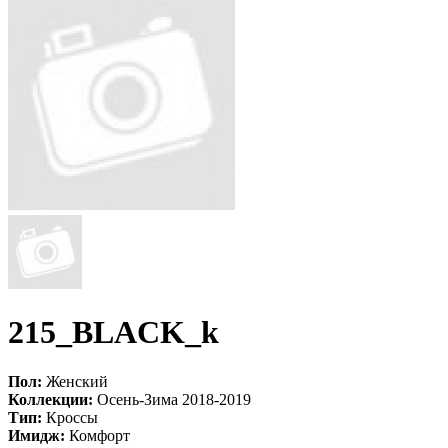
215_BLACK_k
Пол:
Женский
Коллекции:
Осень-Зима 2018-2019
Тип:
Кроссы
Имидж:
Комфорт