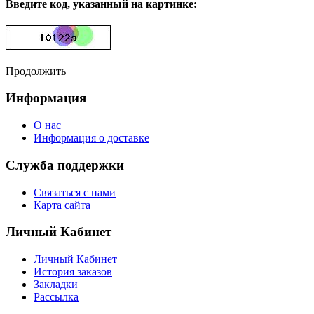
Введите код, указанный на картинке:
Продолжить
Информация
О нас
Информация о доставке
Служба поддержки
Связаться с нами
Карта сайта
Личный Кабинет
Личный Кабинет
История заказов
Закладки
Рассылка