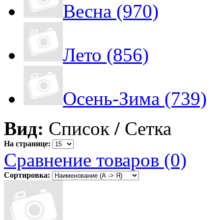
Весна (970)
Лето (856)
Осень-Зима (739)
Вид:
Список
/
Сетка
На странице:
Сравнение товаров (0)
Сортировка: