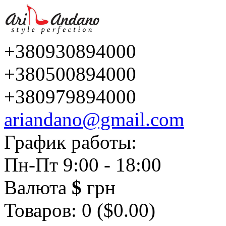
+380930894000
+380500894000
+380979894000
ariandano@gmail.com
График работы:
Пн-Пт 9:00 - 18:00
Валюта
$
грн
Товаров: 0 ($0.00)