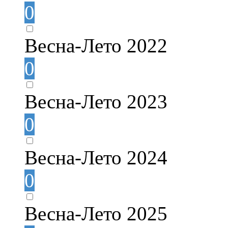
0
Весна-Лето 2022
0
Весна-Лето 2023
0
Весна-Лето 2024
0
Весна-Лето 2025