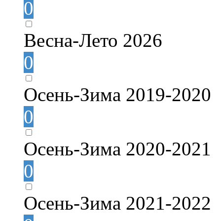
0
Весна-Лето 2026
0
Осень-Зима 2019-2020
0
Осень-Зима 2020-2021
0
Осень-Зима 2021-2022