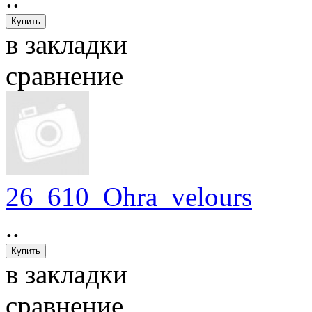
в закладки
сравнение
26_610_Ohra_velours
..
в закладки
сравнение