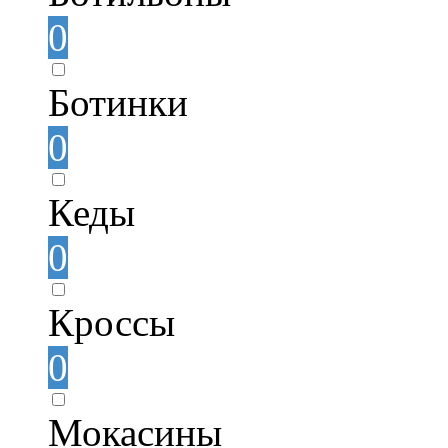
0
Ботинки
0
Кеды
0
Кроссы
0
Мокасины