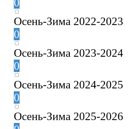
0
Осень-Зима 2022-2023
0
Осень-Зима 2023-2024
0
Осень-Зима 2024-2025
0
Осень-Зима 2025-2026