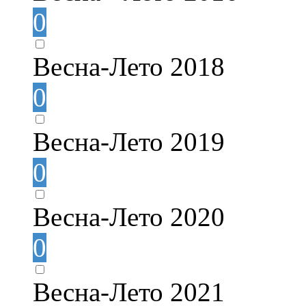
0
Весна-Лето 2018
0
Весна-Лето 2019
0
Весна-Лето 2020
0
Весна-Лето 2021