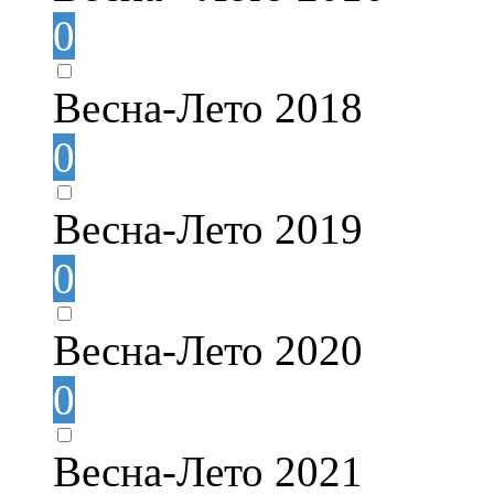
0
Весна-Лето 2018
0
Весна-Лето 2019
0
Весна-Лето 2020
0
Весна-Лето 2021