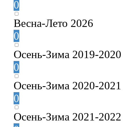
0
Весна-Лето 2026
0
Осень-Зима 2019-2020
0
Осень-Зима 2020-2021
0
Осень-Зима 2021-2022