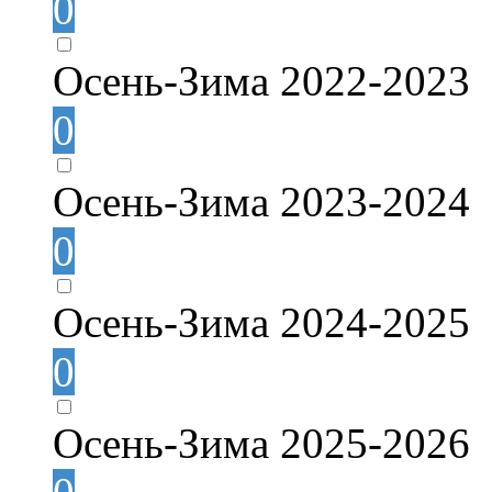
0
Осень-Зима 2022-2023
0
Осень-Зима 2023-2024
0
Осень-Зима 2024-2025
0
Осень-Зима 2025-2026