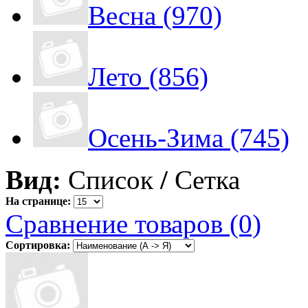
Весна (970)
Лето (856)
Осень-Зима (745)
Вид:
Список
/
Сетка
На странице:
Сравнение товаров (0)
Сортировка: