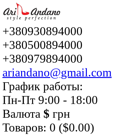
+380930894000
+380500894000
+380979894000
ariandano@gmail.com
График работы:
Пн-Пт 9:00 - 18:00
Валюта
$
грн
Товаров: 0 ($0.00)