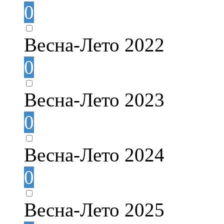
0
Весна-Лето 2022
0
Весна-Лето 2023
0
Весна-Лето 2024
0
Весна-Лето 2025