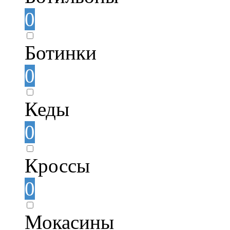
0
Ботинки
0
Кеды
0
Кроссы
0
Мокасины