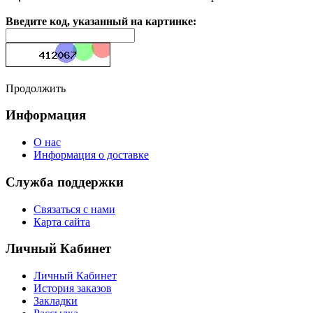
Введите код, указанный на картинке:
Продолжить
Информация
О нас
Информация о доставке
Служба поддержки
Связаться с нами
Карта сайта
Личный Кабинет
Личный Кабинет
История заказов
Закладки