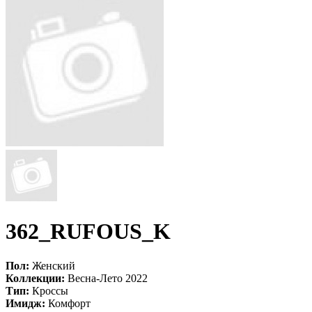
362_RUFOUS_K
Пол:
Женский
Коллекции:
Весна-Лето 2022
Тип:
Кроссы
Имидж:
Комфорт