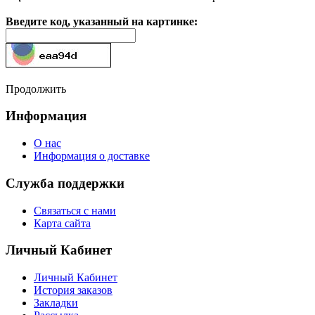
Введите код, указанный на картинке:
Продолжить
Информация
О нас
Информация о доставке
Служба поддержки
Связаться с нами
Карта сайта
Личный Кабинет
Личный Кабинет
История заказов
Закладки