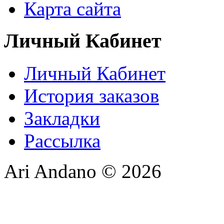
Карта сайта
Личный Кабинет
Личный Кабинет
История заказов
Закладки
Рассылка
Ari Andano © 2026