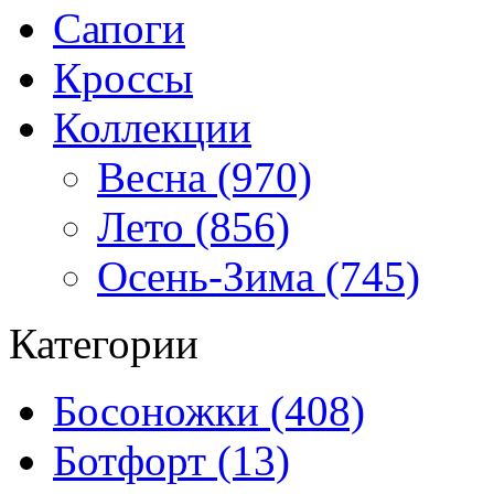
Сапоги
Кроссы
Коллекции
Весна (970)
Лето (856)
Осень-Зима (745)
Категории
Босоножки (408)
Ботфорт (13)