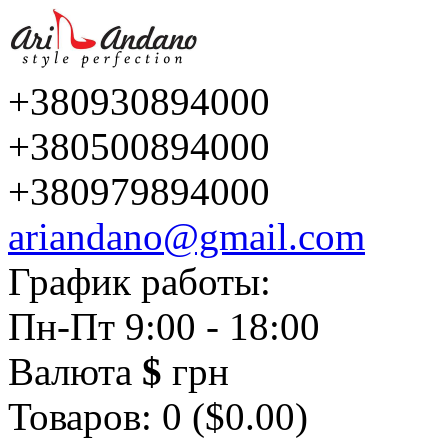
+380930894000
+380500894000
+380979894000
ariandano@gmail.com
График работы:
Пн-Пт 9:00 - 18:00
Валюта
$
грн
Товаров: 0 ($0.00)