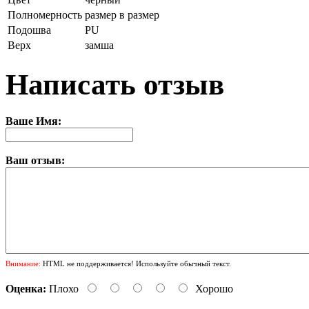
Полномерность
размер в размер
Подошва
PU
Верх
замша
Написать отзыв
Ваше Имя:
Ваш отзыв:
Внимание:
HTML не поддерживается! Используйте обычный текст.
Оценка:
Плохо
Хорошо