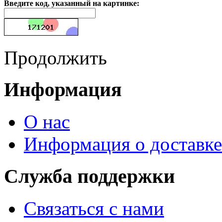
Введите код, указанный на картинке:
Продолжить
Информация
О нас
Информация о доставке
Служба поддержки
Связаться с нами