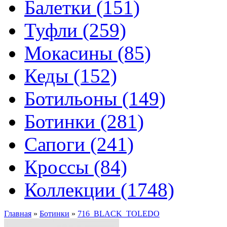
Балетки (151)
Туфли (259)
Мокасины (85)
Кеды (152)
Ботильоны (149)
Ботинки (281)
Сапоги (241)
Кроссы (84)
Коллекции (1748)
Главная
»
Ботинки
»
716_BLACK_TOLEDO