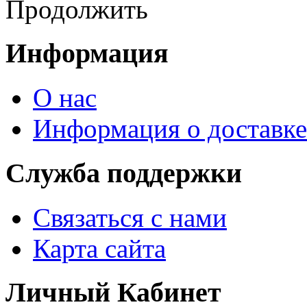
Продолжить
Информация
О нас
Информация о доставке
Служба поддержки
Связаться с нами
Карта сайта
Личный Кабинет