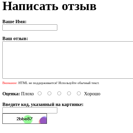
Написать отзыв
Ваше Имя:
Ваш отзыв:
Внимание:
HTML не поддерживается! Используйте обычный текст.
Оценка:
Плохо
Хорошо
Введите код, указанный на картинке: