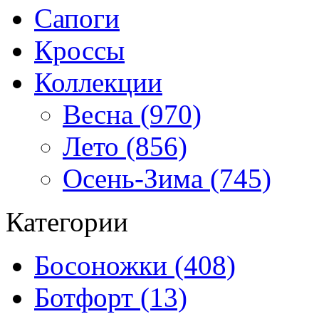
Сапоги
Кроссы
Коллекции
Весна (970)
Лето (856)
Осень-Зима (745)
Категории
Босоножки (408)
Ботфорт (13)