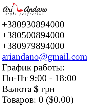
+380930894000
+380500894000
+380979894000
ariandano@gmail.com
График работы:
Пн-Пт 9:00 - 18:00
Валюта
$
грн
Товаров: 0 ($0.00)