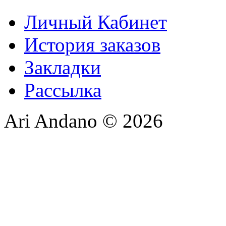
Личный Кабинет
История заказов
Закладки
Рассылка
Ari Andano © 2026