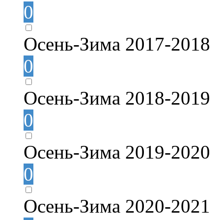
0
Осень-Зима 2017-2018
0
Осень-Зима 2018-2019
0
Осень-Зима 2019-2020
0
Осень-Зима 2020-2021