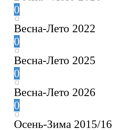
0
Весна-Лето 2022
0
Весна-Лето 2025
0
Весна-Лето 2026
0
Осень-Зима 2015/16