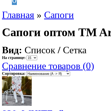
Главная
»
Сапоги
Сапоги оптом TM Ar
Вид:
Список
/
Сетка
На странице:
Сравнение товаров (0)
Сортировка: