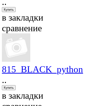
..
в закладки
сравнение
815_BLACK_python
..
в закладки