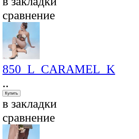
в закладки
сравнение
850_L_CARAMEL_K
..
в закладки
сравнение