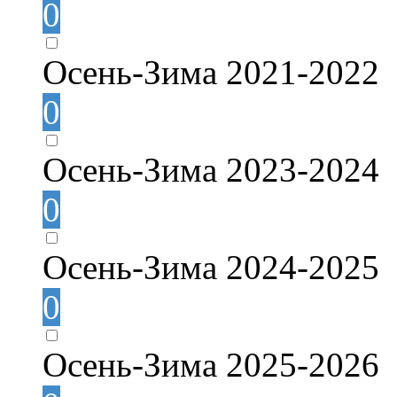
0
Осень-Зима 2021-2022
0
Осень-Зима 2023-2024
0
Осень-Зима 2024-2025
0
Осень-Зима 2025-2026