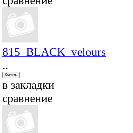
сравнение
815_BLACK_velours
..
в закладки
сравнение