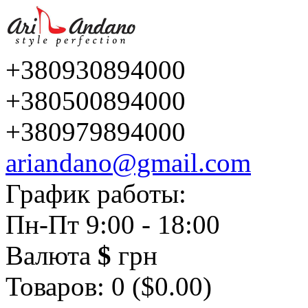
+380930894000
+380500894000
+380979894000
ariandano@gmail.com
График работы:
Пн-Пт 9:00 - 18:00
Валюта
$
грн
Товаров: 0 ($0.00)