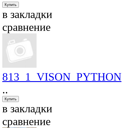
в закладки
сравнение
813_1_VISON_PYTHON
..
в закладки
сравнение