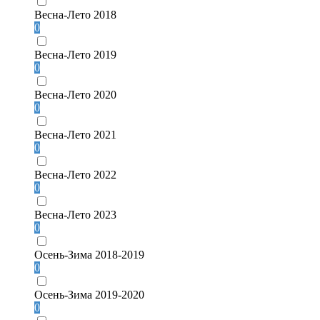
Весна-Лето 2018
0
Весна-Лето 2019
0
Весна-Лето 2020
0
Весна-Лето 2021
0
Весна-Лето 2022
0
Весна-Лето 2023
0
Осень-Зима 2018-2019
0
Осень-Зима 2019-2020
0