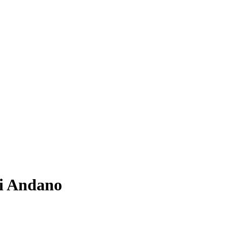
i Andano