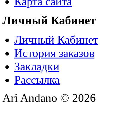
Карта сайта
Личный Кабинет
Личный Кабинет
История заказов
Закладки
Рассылка
Ari Andano © 2026