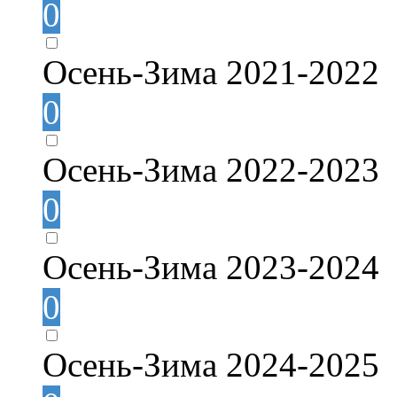
0
Осень-Зима 2021-2022
0
Осень-Зима 2022-2023
0
Осень-Зима 2023-2024
0
Осень-Зима 2024-2025