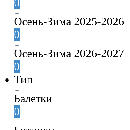
0
Осень-Зима 2025-2026
0
Осень-Зима 2026-2027
0
Тип
Балетки
0