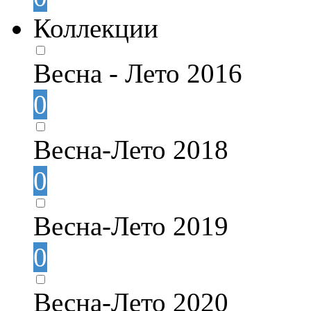
Коллекции
Весна - Лето 2016
0
Весна-Лето 2018
0
Весна-Лето 2019
0
Весна-Лето 2020