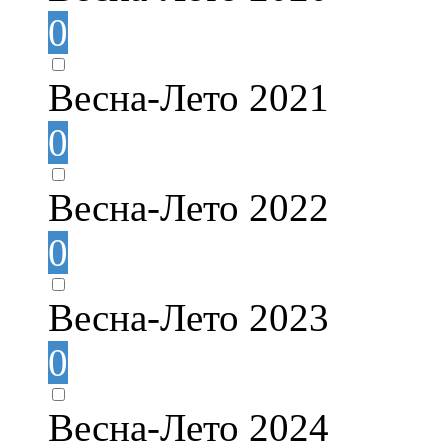
0
Весна-Лето 2021
0
Весна-Лето 2022
0
Весна-Лето 2023
0
Весна-Лето 2024