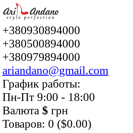
+380930894000
+380500894000
+380979894000
ariandano@gmail.com
График работы:
Пн-Пт 9:00 - 18:00
Валюта
$
грн
Товаров: 0 ($0.00)