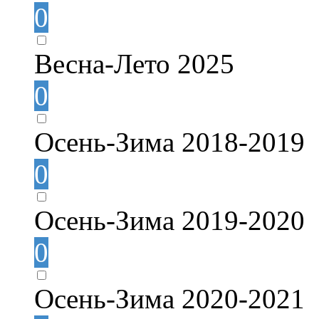
0
Весна-Лето 2025
0
Осень-Зима 2018-2019
0
Осень-Зима 2019-2020
0
Осень-Зима 2020-2021