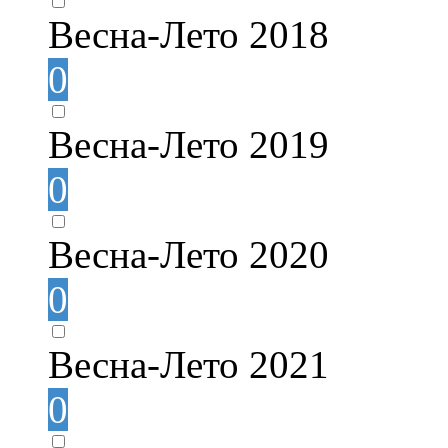
Весна-Лето 2018
0
Весна-Лето 2019
0
Весна-Лето 2020
0
Весна-Лето 2021
0