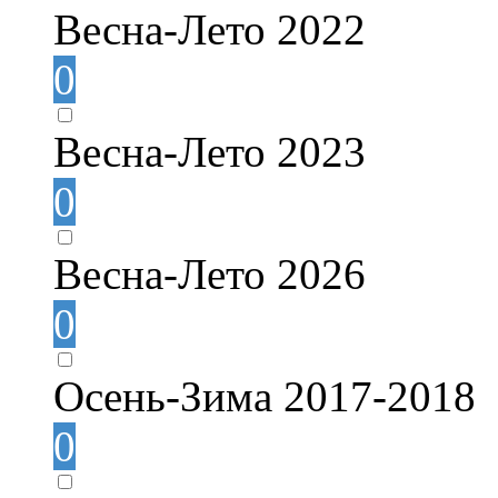
Весна-Лето 2022
0
Весна-Лето 2023
0
Весна-Лето 2026
0
Осень-Зима 2017-2018
0