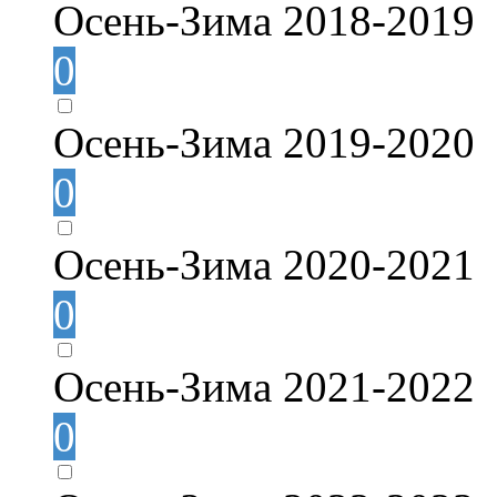
Осень-Зима 2018-2019
0
Осень-Зима 2019-2020
0
Осень-Зима 2020-2021
0
Осень-Зима 2021-2022
0