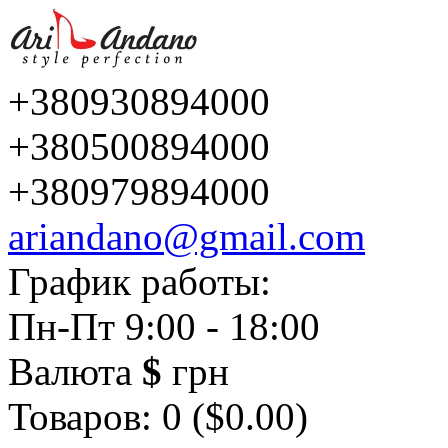
+380930894000
+380500894000
+380979894000
ariandano@gmail.com
График работы:
Пн-Пт 9:00 - 18:00
Валюта
$
грн
Товаров: 0 ($0.00)