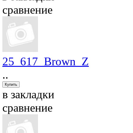
сравнение
25_617_Brown_Z
..
в закладки
сравнение