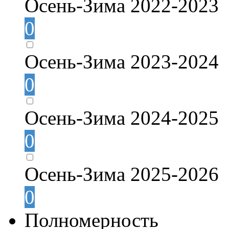
Осень-Зима 2022-2023
0
Осень-Зима 2023-2024
0
Осень-Зима 2024-2025
0
Осень-Зима 2025-2026
0
Полномерность