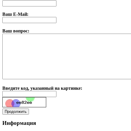
Ваш E-Mail:
Ваш вопрос:
Введите код, указанный на картинке:
Информация